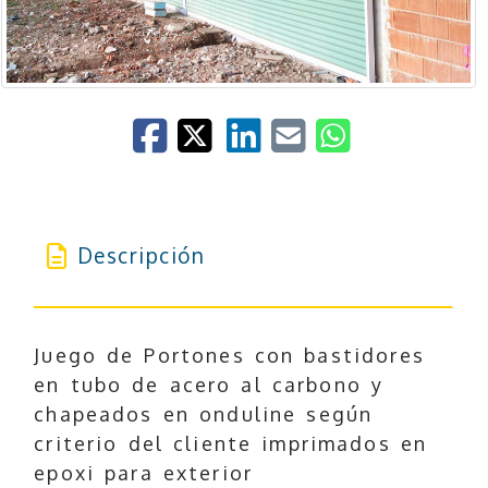
Descripción
Juego de Portones con bastidores
en tubo de acero al carbono y
chapeados en onduline según
criterio del cliente imprimados en
epoxi para exterior