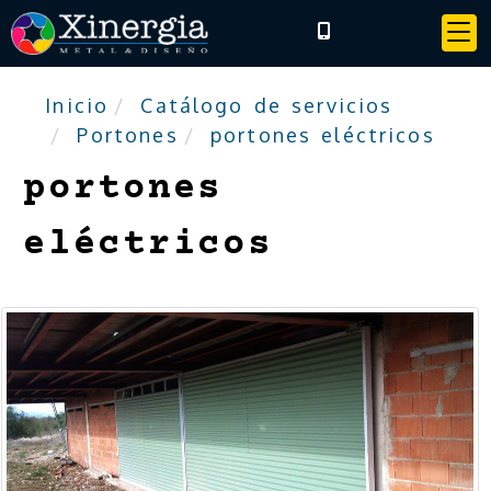
Inicio
Catálogo de servicios
Portones
portones eléctricos
portones
eléctricos