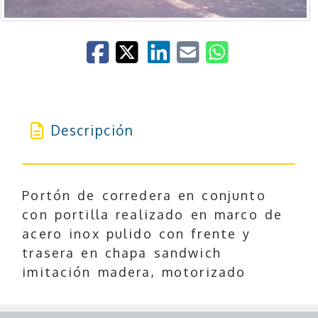
Descripción
Portón de corredera en conjunto
con portilla realizado en marco de
acero inox pulido con frente y
trasera en chapa sandwich
imitación madera, motorizado